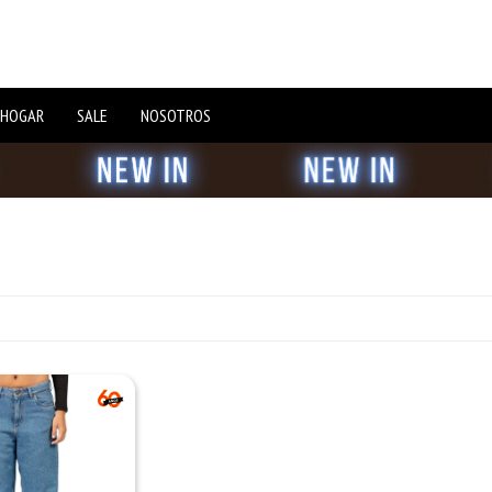
 HOGAR
SALE
NOSOTROS