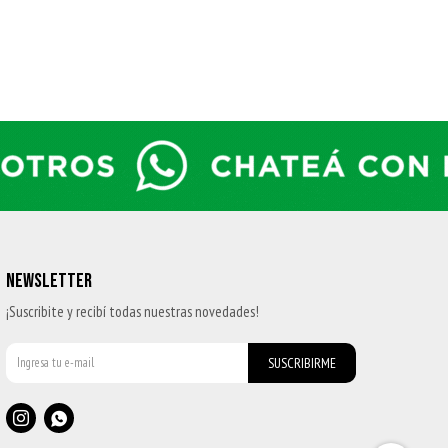
NEWSLETTER
¡Suscribite y recibí todas nuestras novedades!
SUSCRIBIRME

