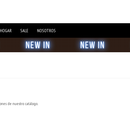
 HOGAR
SALE
NOSOTROS
iones de nuestro catálogo.