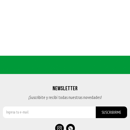
NEWSLETTER
¡Suscribite y recibí todas nuestras novedades!
SUSCRIBIRME

