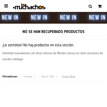

NO SE HAN RECUPERADO PRODUCTOS
¡Lo sentimos! No hay productos en esta sección.
Inténtalo nuevamente con otros criterios de filtrado o busca en otras secciones de
nuestro catálogo.
Filtrando por:
Camisas
Sección:
Kids
Quitar filtros