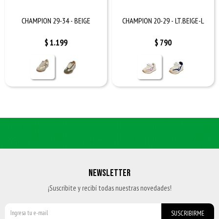
CHAMPION 29-34 - BEIGE
CHAMPION 20-29 - LT.BEIGE-L
$
1.199
$
790
NEWSLETTER
¡Suscribite y recibí todas nuestras novedades!
SUSCRIBIRME