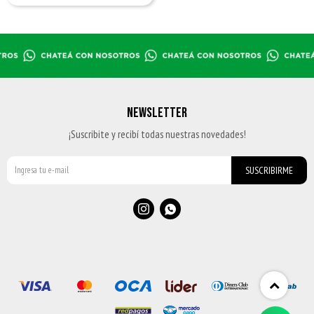
NEWSLETTER
¡Suscribite y recibí todas nuestras novedades!
SUSCRIBIRME

