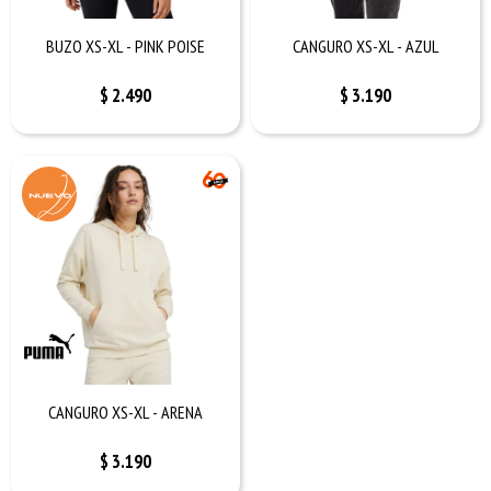
BUZO XS-XL - PINK POISE
CANGURO XS-XL - AZUL
$
2.490
$
3.190
CANGURO XS-XL - ARENA
$
3.190