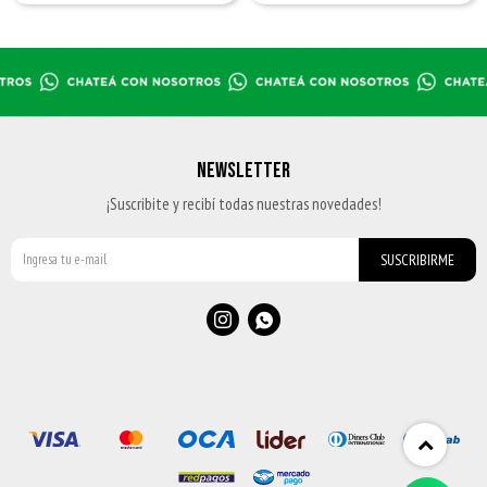
NEWSLETTER
¡Suscribite y recibí todas nuestras novedades!
SUSCRIBIRME

