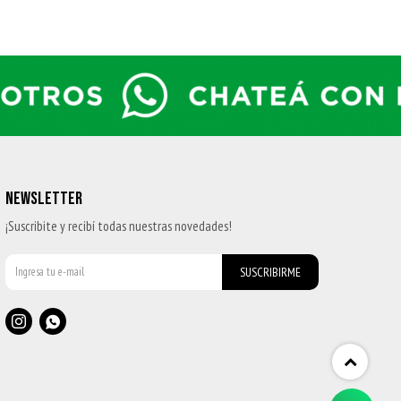
NEWSLETTER
¡Suscribite y recibí todas nuestras novedades!
SUSCRIBIRME

