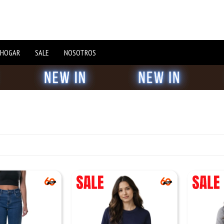
 HOGAR
SALE
NOSOTROS