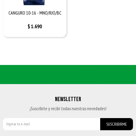
CANGURO 10-16 - MNO/RJO/BC
$
1.690
NEWSLETTER
¡Suscribite y recibí todas nuestras novedades!
SUSCRIBIRME