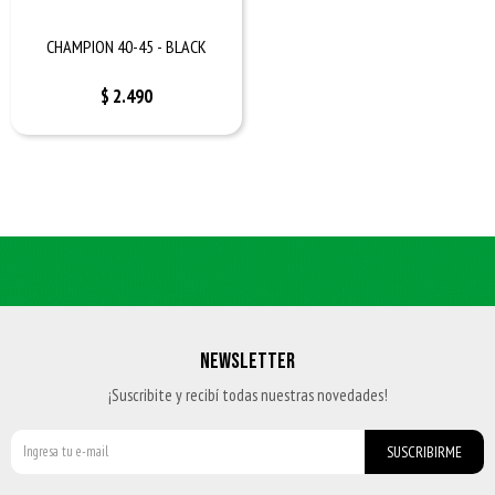
CHAMPION 40-45 - BLACK
$
2.490
NEWSLETTER
¡Suscribite y recibí todas nuestras novedades!
SUSCRIBIRME