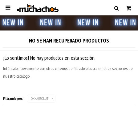

NO SE HAN RECUPERADO PRODUCTOS
¡Lo sentimos! No hay productos en esta sección.
Inténtalo nuevamente con otros criterios de filtrado o busca en otras secciones de
nuestro catálogo.
Filtrando por:
OXXABSOLUT