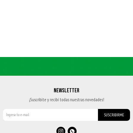
NEWSLETTER
¡Suscribite y recibí todas nuestras novedades!
SUSCRIBIRME

