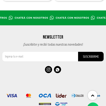
NEWSLETTER
¡Suscribite y recibí todas nuestras novedades!
SUSCRIBIRME

