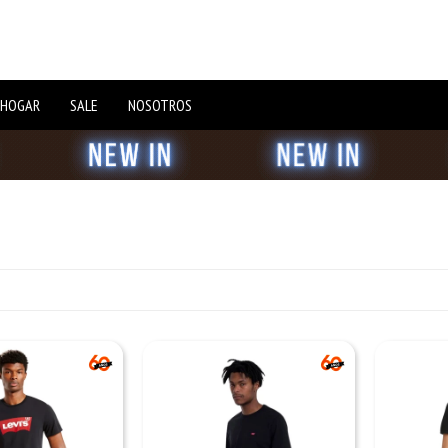
 HOGAR
SALE
NOSOTROS