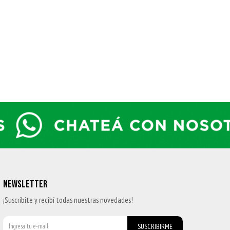
NEWSLETTER
¡Suscribite y recibí todas nuestras novedades!
SUSCRIBIRME