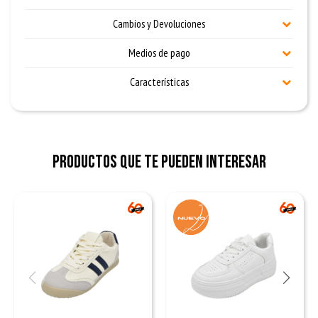
Cambios y Devoluciones
Medios de pago
Características
Productos que te pueden interesar