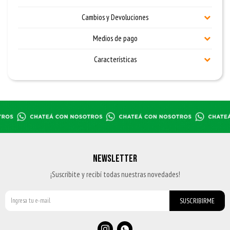
Cambios y Devoluciones
Medios de pago
Características
NEWSLETTER
¡Suscribite y recibí todas nuestras novedades!
SUSCRIBIRME

