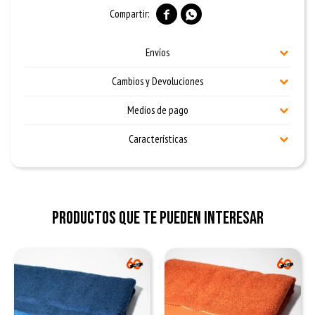


Envíos
Cambios y Devoluciones
Medios de pago
Características
Productos que te pueden interesar