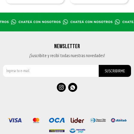
NEWSLETTER
¡Suscribite y recibí todas nuestras novedades!
SUSCRIBIRME

