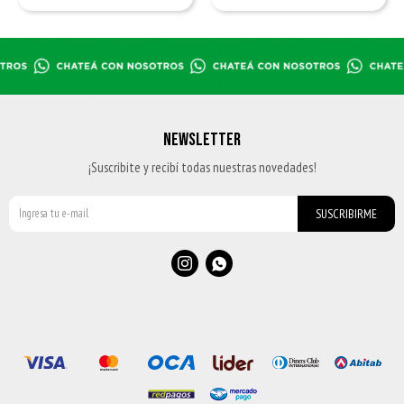
NEWSLETTER
¡Suscribite y recibí todas nuestras novedades!
SUSCRIBIRME

