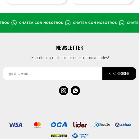
NEWSLETTER
¡Suscribite y recibí todas nuestras novedades!
SUSCRIBIRME

