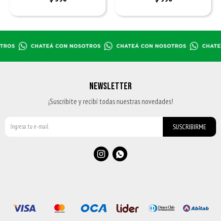
NEWSLETTER
¡Suscribite y recibí todas nuestras novedades!
SUSCRIBIRME

