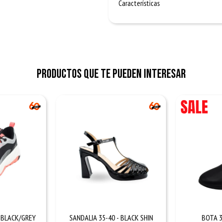
Características
Productos que te pueden interesar
 BLACK/GREY
SANDALIA 35-40 - BLACK SHIN
BOTA 3