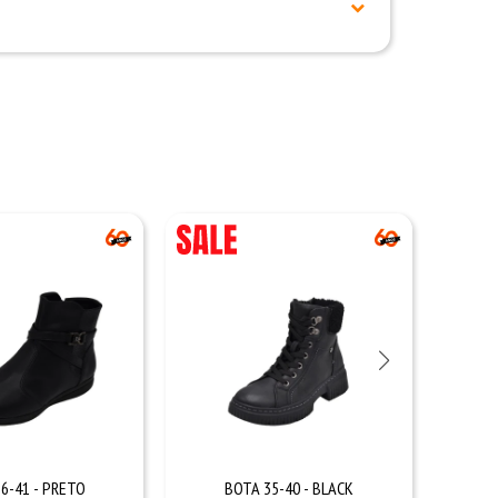
6-41 - PRETO
BOTA 35-40 - BLACK