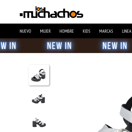
NUEVO
MUJER
HOMBRE
KIDS
MARCAS
LINEA