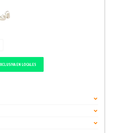
XCLUSIVA EN LOCALES