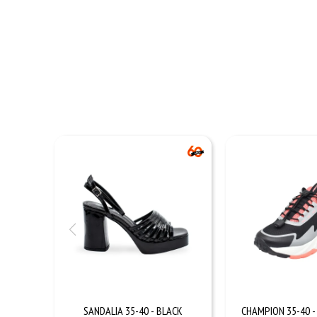
SANDALIA 35-40 - BLACK
CHAMPION 35-40 -