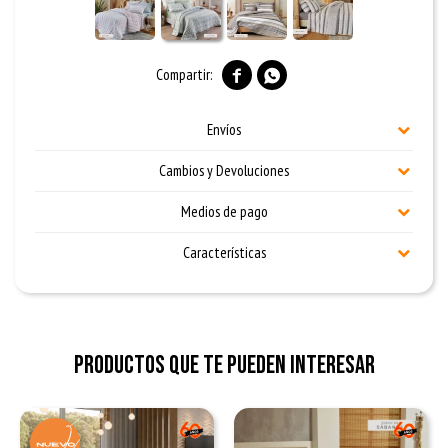


Envíos
Cambios y Devoluciones
Medios de pago
Características
Productos que te pueden interesar