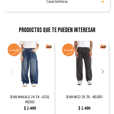
Características
Productos que te pueden interesar
JEAN MAKALU 24-34 - AZUL
JEAN NICO 28-38 - NEGRO
MEDIO
$
2.490
$
2.490