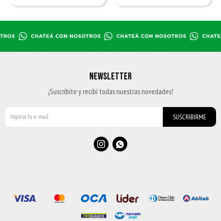
NEWSLETTER
¡Suscribite y recibí todas nuestras novedades!
SUSCRIBIRME

