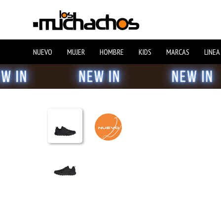
NUEVO
MUJER
HOMBRE
KIDS
MARCAS
LINEA