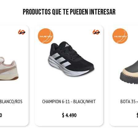
Productos que te pueden interesar
 BLANCO/ROS
CHAMPION 6-11 - BLACK/WHIT
BOTA 35-
0
$
4.490