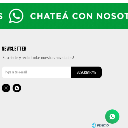
NEWSLETTER
¡Suscribite y recibí todas nuestras novedades!
SUSCRIBIRME

