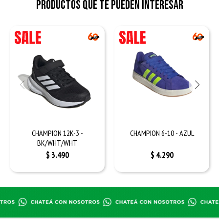
Productos que te pueden interesar
CHAMPION 12K-3 -
CHAMPION 6-10 - AZUL
BK/WHT/WHT
$
3.490
$
4.290