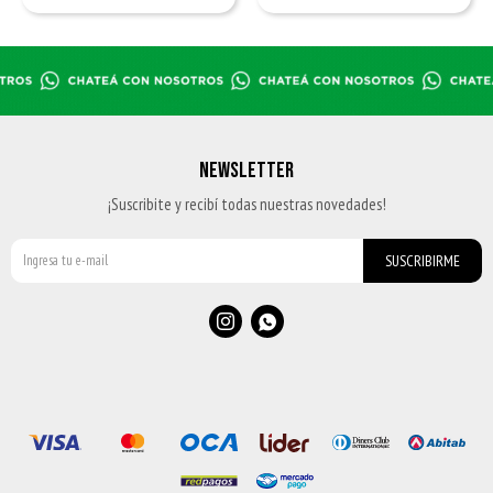
NEWSLETTER
¡Suscribite y recibí todas nuestras novedades!
SUSCRIBIRME

