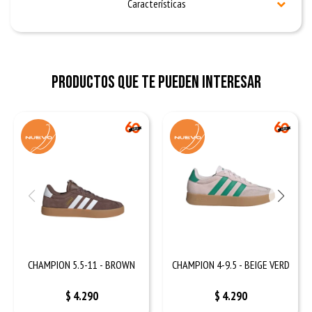
Características
Productos que te pueden interesar
CHAMPION 5.5-11 - BROWN
CHAMPION 4-9.5 - BEIGE VERD
$
4.290
$
4.290