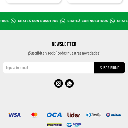
NEWSLETTER
¡Suscribite y recibí todas nuestras novedades!
SUSCRIBIRME

