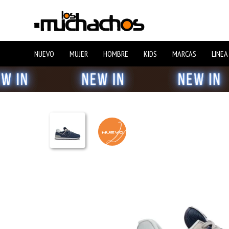
NUEVO
MUJER
HOMBRE
KIDS
MARCAS
LINEA