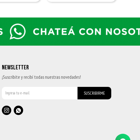
NEWSLETTER
¡Suscribite y recibí todas nuestras novedades!
SUSCRIBIRME

