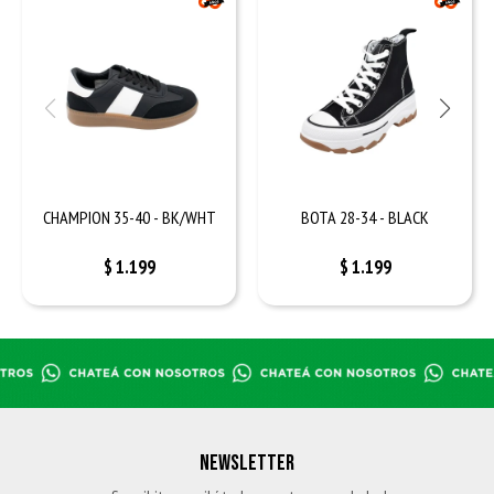
CHAMPION 35-40 - BK/WHT
BOTA 28-34 - BLACK
$
1.199
$
1.199
NEWSLETTER