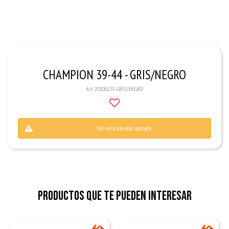
CHAMPION 39-44 - GRIS/NEGRO
20106235 GRIS/NEGRO
Este artículo está agotado.
Productos que te pueden interesar