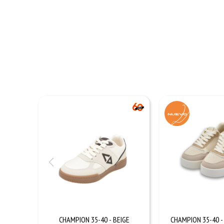
CHAMPION 35-40 - BEIGE
CHAMPION 35-40 -