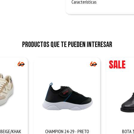
Características
Productos que te pueden interesar
 BEIGE/KHAK
CHAMPION 24-29 - PRETO
BOTA 3