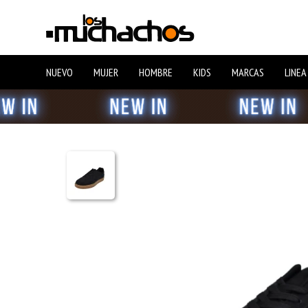
NUEVO
MUJER
HOMBRE
KIDS
MARCAS
LINEA