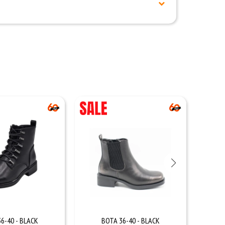
6-40 - BLACK
BOTA 36-40 - BLACK