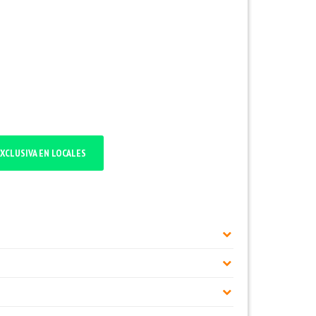
XCLUSIVA EN LOCALES