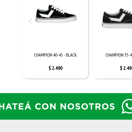
CHAMPION 40-45 - BLACK
CHAMPION 35-4
$
2.490
$
2.49