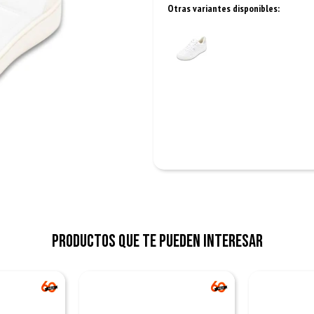
Otras variantes disponibles:
Productos que te pueden interesar