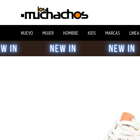
NUEVO
MUJER
HOMBRE
KIDS
MARCAS
LINEA