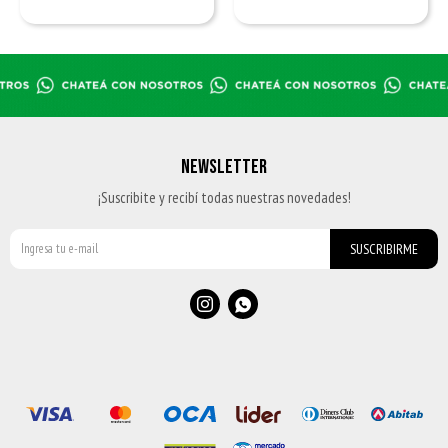
NEWSLETTER
¡Suscribite y recibí todas nuestras novedades!
SUSCRIBIRME

