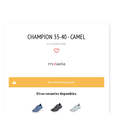
CHAMPION 35-40 - CAMEL
YX-104 CAMEL
Este artículo está agotado.
Otras variantes disponibles: