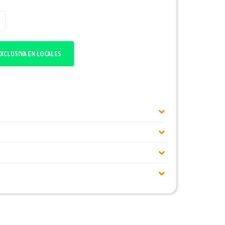
XCLUSIVA EN LOCALES