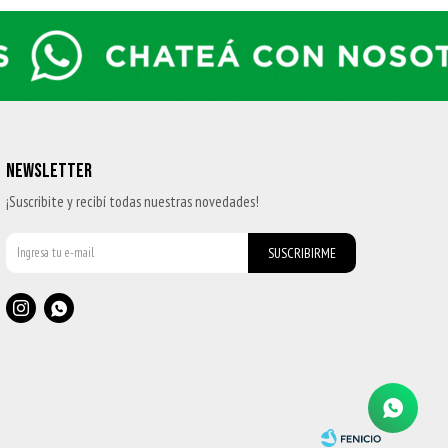
NEWSLETTER
¡Suscribite y recibí todas nuestras novedades!
SUSCRIBIRME

