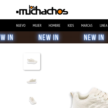
NUEVO
MUJER
HOMBRE
KIDS
MARCAS
LINEA