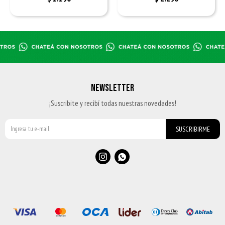
NEWSLETTER
¡Suscribite y recibí todas nuestras novedades!
SUSCRIBIRME

