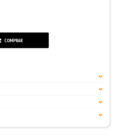
COMPRAR