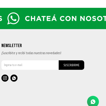
NEWSLETTER
¡Suscribite y recibí todas nuestras novedades!
SUSCRIBIRME

