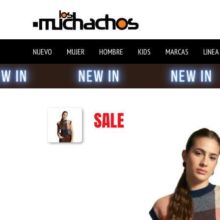
NUEVO
MUJER
HOMBRE
KIDS
MARCAS
LINEA