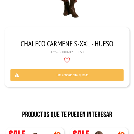
CHALECO CARMENE S-XXL - HUESO
526210105005 HUESO
Este artículo está agotado.
Productos que te pueden interesar