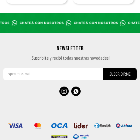
NEWSLETTER
¡Suscribite y recibí todas nuestras novedades!
SUSCRIBIRME

