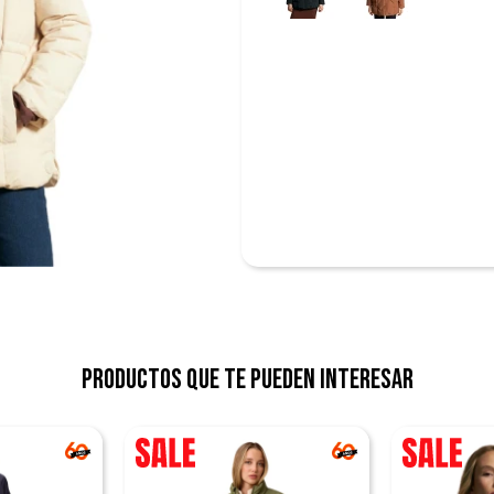
Productos que te pueden interesar