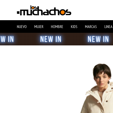
NUEVO
MUJER
HOMBRE
KIDS
MARCAS
LINEA