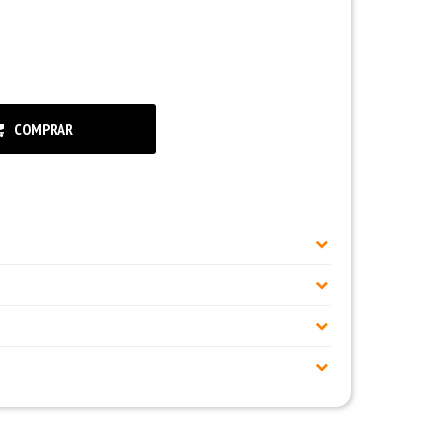
COMPRAR