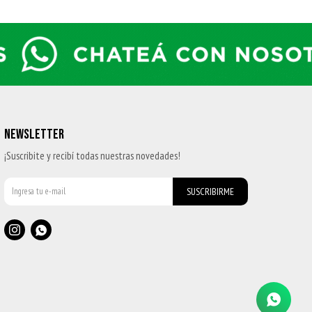
NEWSLETTER
¡Suscribite y recibí todas nuestras novedades!
SUSCRIBIRME

