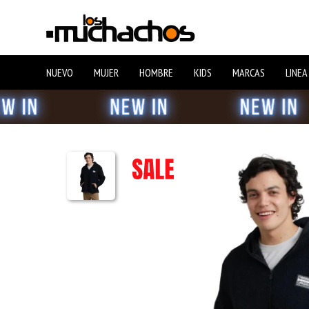
NUEVO
MUJER
HOMBRE
KIDS
MARCAS
LINEA