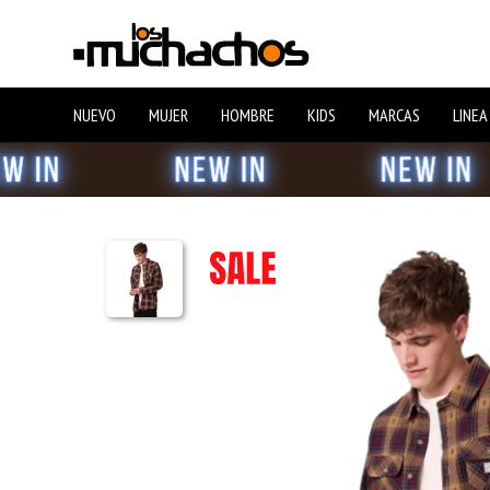
NUEVO
MUJER
HOMBRE
KIDS
MARCAS
LINEA