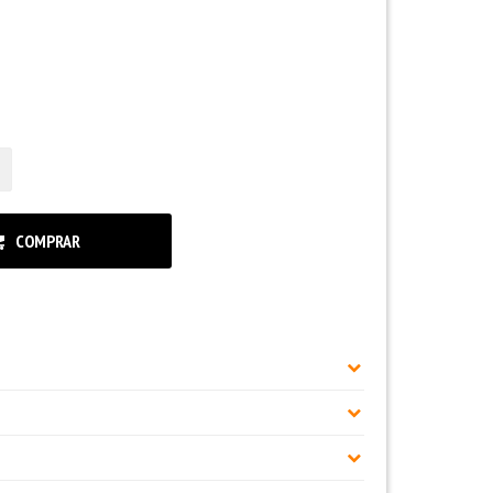
COMPRAR