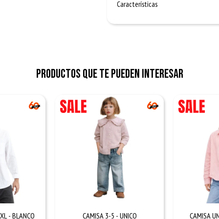
Características
Productos que te pueden interesar
XL - BLANCO
CAMISA 3-5 - UNICO
CAMISA UN