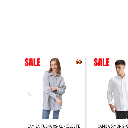
CAMISA TUENA XS-XL - CELESTE
CAMISA SIMON S-X