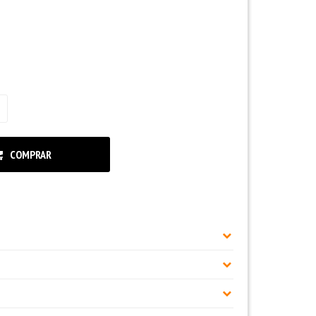
COMPRAR