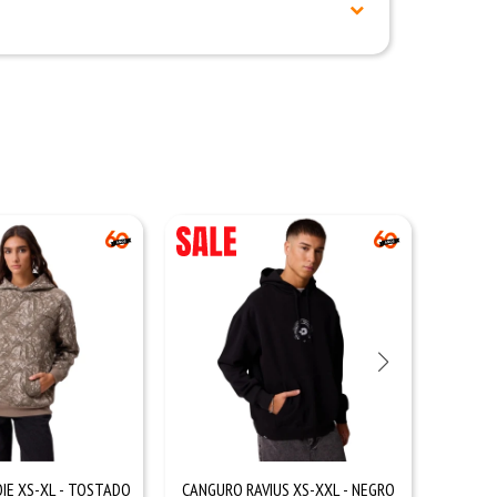
IE XS-XL - TOSTADO
CANGURO RAVIUS XS-XXL - NEGRO