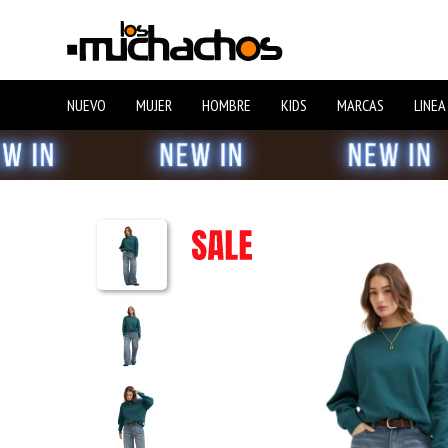
NUEVO
MUJER
HOMBRE
KIDS
MARCAS
LINEA