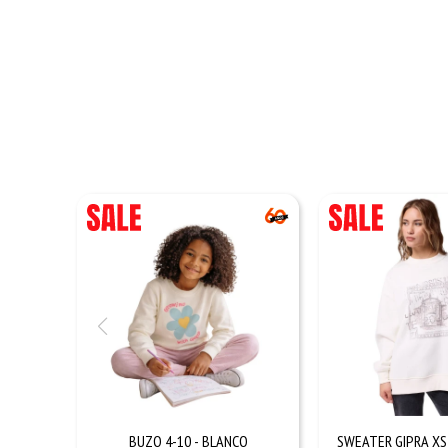
BUZO 4-10 - BLANCO
SWEATER GIPRA XS