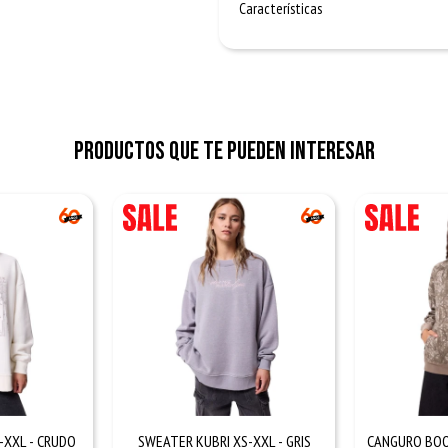
Características
Productos que te pueden interesar
-XXL - CRUDO
SWEATER KUBRI XS-XXL - GRIS
CANGURO BOO