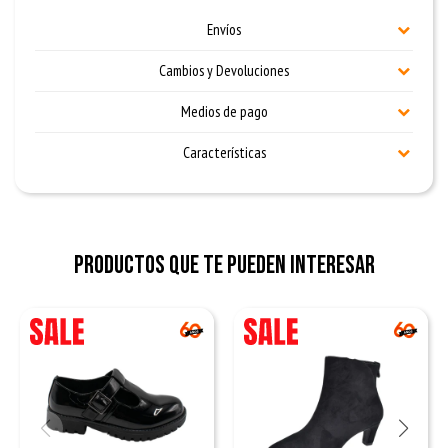
Envíos
Cambios y Devoluciones
Medios de pago
Características
Productos que te pueden interesar