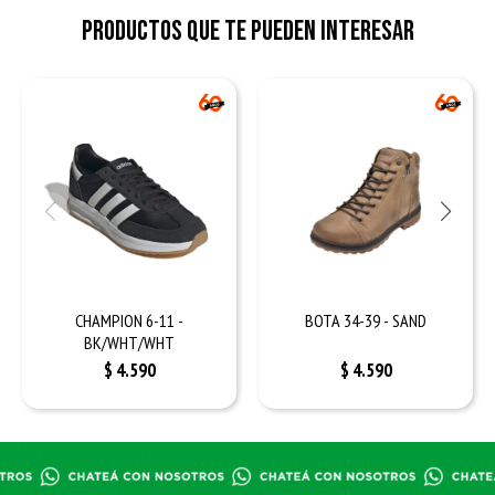
Productos que te pueden interesar
CHAMPION 6-11 -
BOTA 34-39 - SAND
BK/WHT/WHT
$
4.590
$
4.590