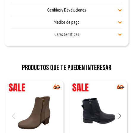
Cambios y Devoluciones
Medios de pago
Características
Productos que te pueden interesar