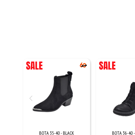
BOTA 35-40 - BLACK
BOTA 36-40 