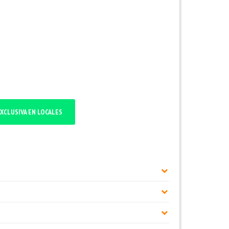
XCLUSIVA EN LOCALES