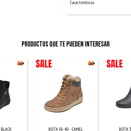
Características
Productos que te pueden interesar
- BLACK
BOTA 36-40 - CAMEL
BOTA 3