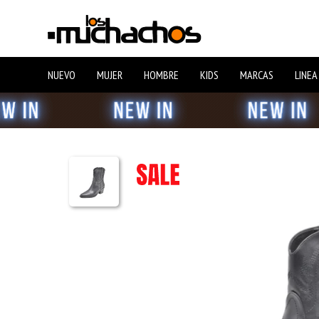
NUEVO
MUJER
HOMBRE
KIDS
MARCAS
LINEA