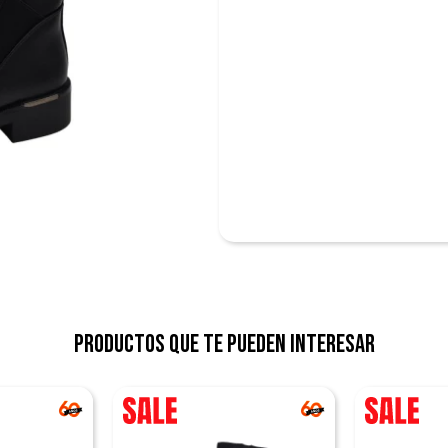
Productos que te pueden interesar