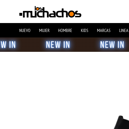
NUEVO
MUJER
HOMBRE
KIDS
MARCAS
LINEA