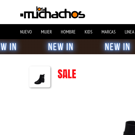
NUEVO
MUJER
HOMBRE
KIDS
MARCAS
LINEA