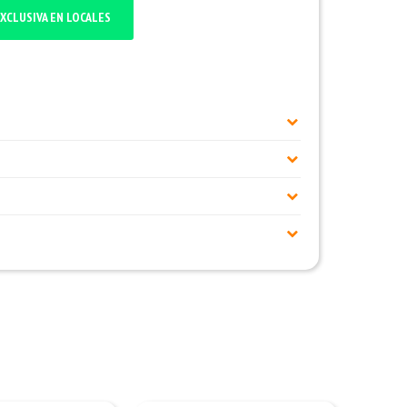
XCLUSIVA EN LOCALES