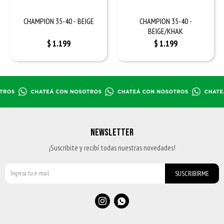
CHAMPION 35-40 - BEIGE
CHAMPION 35-40 -
BEIGE/KHAK
$
1.199
$
1.199
NEWSLETTER
¡Suscribite y recibí todas nuestras novedades!
SUSCRIBIRME

