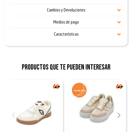
Cambios y Devoluciones
Medios de pago
Características
Productos que te pueden interesar