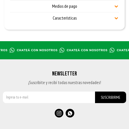
Medios de pago
Características
NEWSLETTER
¡Suscribite y recibí todas nuestras novedades!
SUSCRIBIRME

