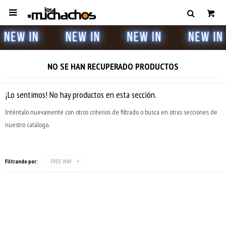

NO SE HAN RECUPERADO PRODUCTOS
¡Lo sentimos! No hay productos en esta sección.
Inténtalo nuevamente con otros criterios de filtrado o busca en otras secciones de
nuestro catálogo.
Filtrando por:
FREE WAY