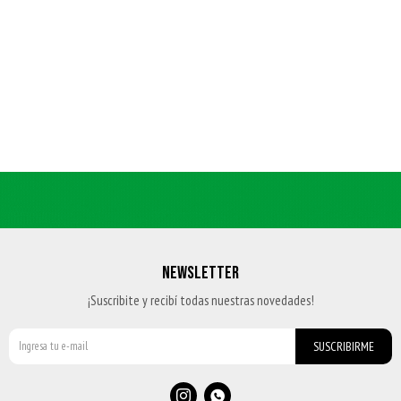
NEWSLETTER
¡Suscribite y recibí todas nuestras novedades!
SUSCRIBIRME

