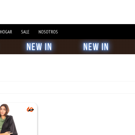
 HOGAR
SALE
NOSOTROS